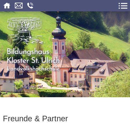
Freunde & Partner