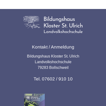
Kontakt / Anmeldung
Bildungshaus Kloster St. Ulrich
Landvolkshochschule
79283 Bollschweil
Tel. 07602 / 910 10