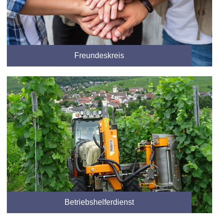
Freundeskreis
Betriebshelferdienst