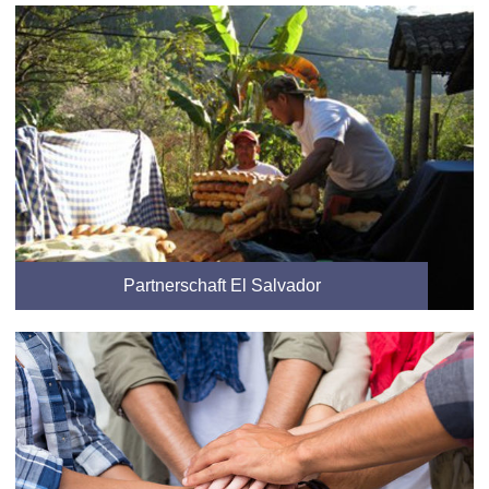
Partnerschaft El Salvador