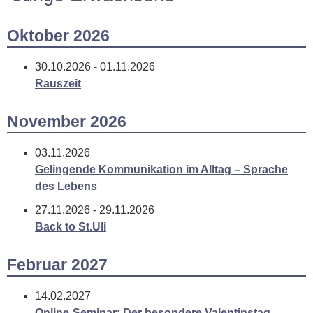
Oktober 2026
30.10.2026 - 01.11.2026
Rauszeit
November 2026
03.11.2026
Gelingende Kommunikation im Alltag – Sprache
des Lebens
27.11.2026 - 29.11.2026
Back to St.Uli
Februar 2027
14.02.2027
Online-Seminar: Der besondere Valentinstag