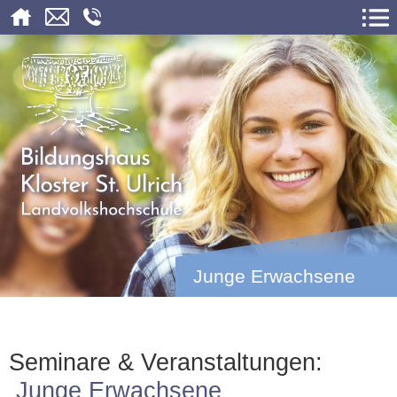
Junge Erwachsene
Seminare & Veranstaltungen:
Junge Erwachsene