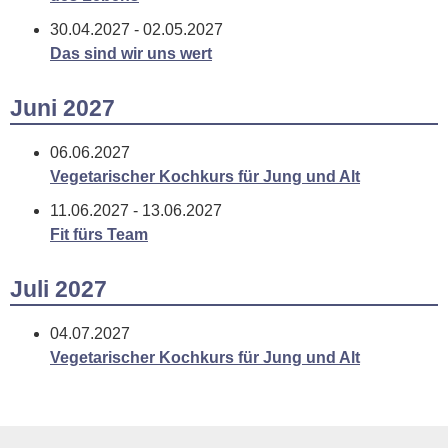
30.04.2027 - 02.05.2027
Das sind wir uns wert
Juni 2027
06.06.2027
Vegetarischer Kochkurs für Jung und Alt
11.06.2027 - 13.06.2027
Fit fürs Team
Juli 2027
04.07.2027
Vegetarischer Kochkurs für Jung und Alt