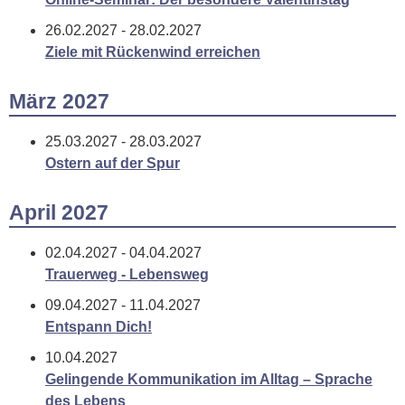
26.02.2027 - 28.02.2027
Ziele mit Rückenwind erreichen
März 2027
25.03.2027 - 28.03.2027
Ostern auf der Spur
April 2027
02.04.2027 - 04.04.2027
Trauerweg - Lebensweg
09.04.2027 - 11.04.2027
Entspann Dich!
10.04.2027
Gelingende Kommunikation im Alltag – Sprache
des Lebens