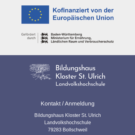
Kontakt / Anmeldung
Bildungshaus Kloster St. Ulrich
Landvolkshochschule
79283 Bollschweil