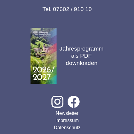
Tel. 07602 / 910 10
Jahresprogramm
als PDF
downloaden
Newsletter
Impressum
Datenschutz