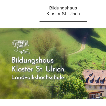
Bildungshaus
Kloster St. Ulrich