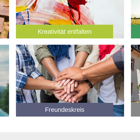
Kreativität entfalten
Freundeskreis