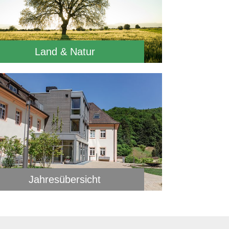
Land & Natur
Jahresübersicht