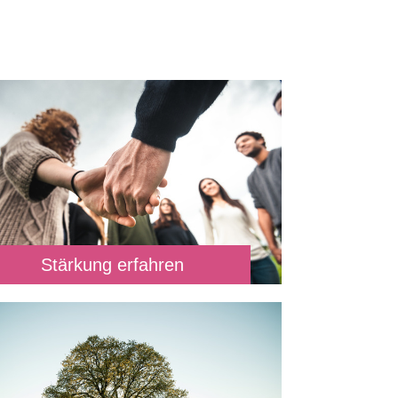
Stärkung erfahren