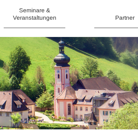
Seminare &
Veranstaltungen
Partner