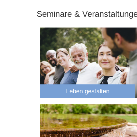
Seminare & Veranstaltung
Leben gestalten