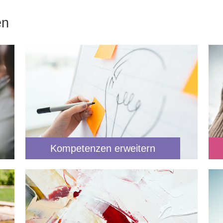
en
Kompetenzen erweitern