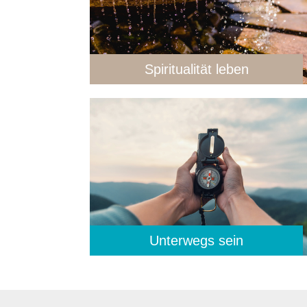
Spiritualität leben
Unterwegs sein