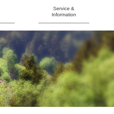
Service &
Information